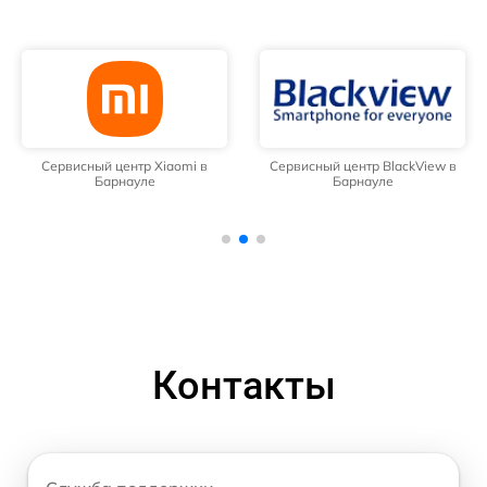
Сервисный центр Xiaomi в
Сервисный центр BlackView в
Барнауле
Барнауле
Контакты