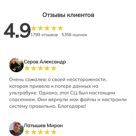
Отзывы клиентов
4.9
1799 отзывов
5358 оценок
Серов Александр
Очень сожалею о своей неосторожности,
которая привела к потере данных на
ультрабуке. Однако, этот СЦ был настоящим
спасением. Они вернули мои файлы и настроили
систему правильно. Благодарю!
Латышев Мирон