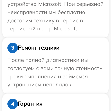
устройства Microsoft. При серьезной
неисправности мы бесплатно
доставим технику в сервис в
сервисный центр Microsoft.
Ремонт техники
3
После полной диагностики мы
согласуем с вами точную стоимость,
сроки выполнения и займемся
устранением неполадок.
Гарантия
4