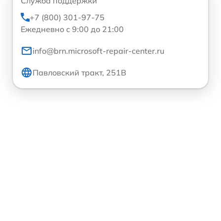
Служба поддержки
+7 (800) 301-97-75
Ежедневно с 9:00 до 21:00
info@brn.microsoft-repair-center.ru
Павловский тракт, 251В