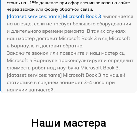
стоить на -15% дешевле при оформлении заказа на сайте
через звонок или форму обратной связи.
[dataset:services:name] Microsoft Book 3
выполняется
на выезде, если не требует большого оборудования
и длительного времени ремонта. В таких случаях
наш мастер доставит Microsoft Book 3 в сц Microsoft
в Барнауле и доставит обратно.
Закажите звонок или позвоните и наш мастер сц
Microsoft в Барнауле проконсультирует и определит
стоимость работ над ноутбука Microsoft Book 3.
[dataset:services:name] Microsoft Book 3 по нашей
статистике в среднем занимает 3-4 часа при
наличии запчастей.
Наши мастера