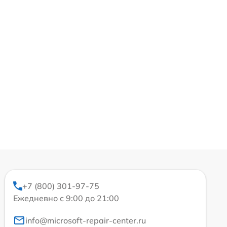
+7 (800) 301-97-75
Ежедневно с 9:00 до 21:00
info@microsoft-repair-center.ru