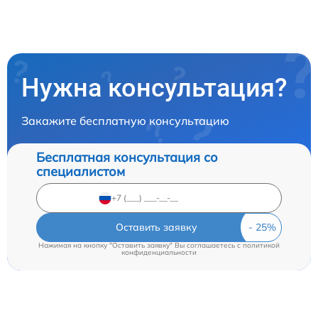
Нужна консультация?
Закажите бесплатную консультацию
Бесплатная консультация со
специалистом
Оставить заявку
Нажимая на кнопку "Оставить заявку" Вы соглашаетесь c
политикой
конфиденциальности