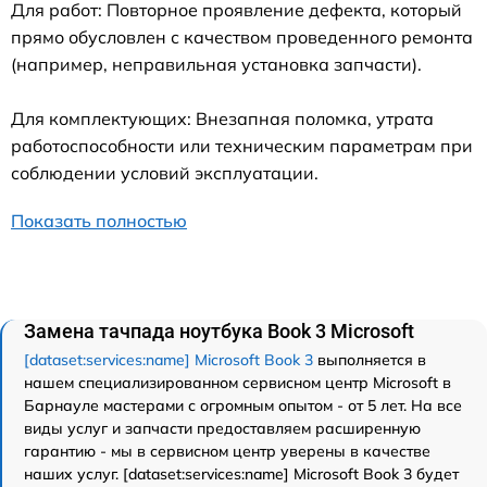
Для работ: Повторное проявление дефекта, который
прямо обусловлен с качеством проведенного ремонта
(например, неправильная установка запчасти).
Для комплектующих: Внезапная поломка, утрата
работоспособности или техническим параметрам при
соблюдении условий эксплуатации.
Показать полностью
Замена тачпада ноутбука Book 3 Microsoft
[dataset:services:name] Microsoft Book 3
выполняется в
нашем специализированном сервисном центр Microsoft в
Барнауле мастерами с огромным опытом - от 5 лет. На все
виды услуг и запчасти предоставляем расширенную
гарантию - мы в сервисном центр уверены в качестве
наших услуг. [dataset:services:name] Microsoft Book 3 будет