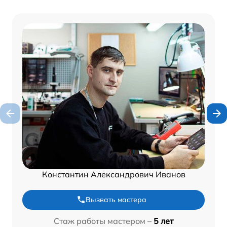
Константин Александрович Иванов
Вызвать мастера
Стаж работы мастером –
5 лет