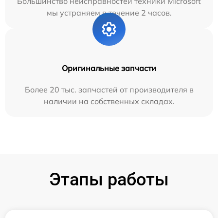
Большинство неисправностей техники Microsoft
мы устраняем в течение 2 часов.
Оригинальные запчасти
Более 20 тыс. запчастей от производителя в
наличии на собственных складах.
Этапы работы