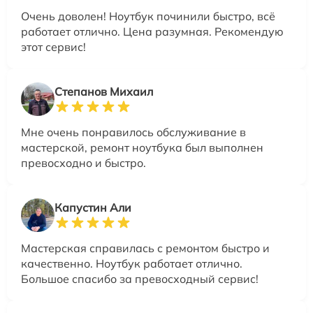
Очень доволен! Ноутбук починили быстро, всё
работает отлично. Цена разумная. Рекомендую
этот сервис!
Степанов Михаил
Мне очень понравилось обслуживание в
мастерской, ремонт ноутбука был выполнен
превосходно и быстро.
Капустин Али
Мастерская справилась с ремонтом быстро и
качественно. Ноутбук работает отлично.
Большое спасибо за превосходный сервис!