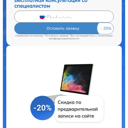
Бесплатная консультация со
специалистом
Оставить заявку
Нажимая на кнопку "Оставить заявку" Вы соглашаетесь c
политикой
конфиденциальности
Скидка по
-20%
предварительной
записи на сайте