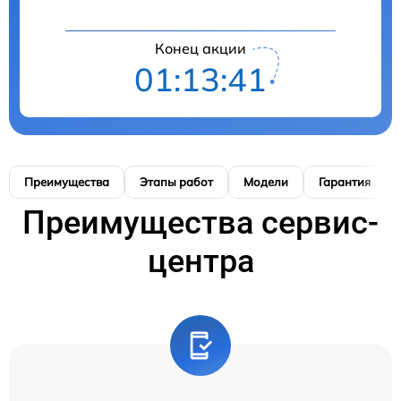
Конец акции
01:13:41
Преимущества
Этапы работ
Модели
Гарантия
Преимущества сервис-
центра