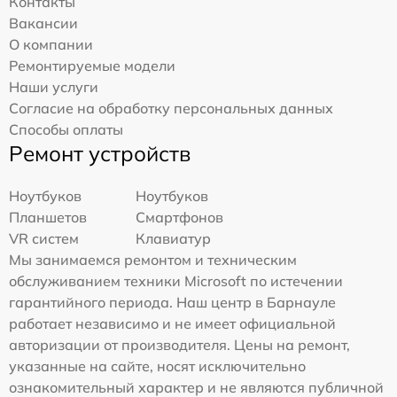
Контакты
Вакансии
О компании
Ремонтируемые модели
Наши услуги
Согласие на обработку персональных данных
Способы оплаты
Ремонт устройств
Ноутбуков
Ноутбуков
Планшетов
Смартфонов
VR систем
Клавиатур
Мы занимаемся ремонтом и техническим
обслуживанием техники Microsoft по истечении
гарантийного периода. Наш центр в Барнауле
работает независимо и не имеет официальной
авторизации от производителя. Цены на ремонт,
указанные на сайте, носят исключительно
ознакомительный характер и не являются публичной