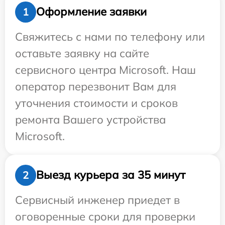
Оформление заявки
1
Свяжитесь с нами по телефону или
оставьте заявку на сайте
сервисного центра Microsoft. Наш
оператор перезвонит Вам для
уточнения стоимости и сроков
ремонта Вашего устройства
Microsoft.
Выезд курьера за 35 минут
2
Сервисный инженер приедет в
оговоренные сроки для проверки