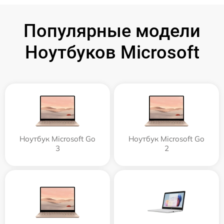
Популярные модели
Ноутбуков Microsoft
Ноутбук Microsoft Go
Ноутбук Microsoft Go
3
2