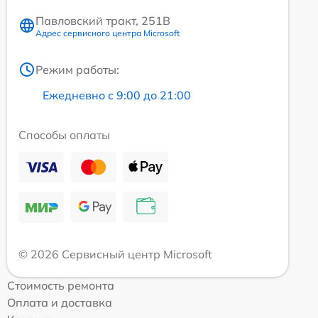
Павловский тракт, 251В
Адрес сервисного центра Microsoft
Режим работы:
Ежедневно с 9:00 до 21:00
Способы оплаты
© 2026 Сервисный центр Microsoft
Стоимость ремонта
Оплата и доставка