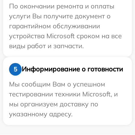
По окончании ремонта и оплаты
услуги Вы получите документ о
гарантийном обслуживании
устройства Microsoft сроком на все
виды работ и запчасти.
Информирование о готовности
5
Мы сообщим Вам о успешном
тестировании техники Microsoft, и
мы организуем доставку по
указанному адресу.