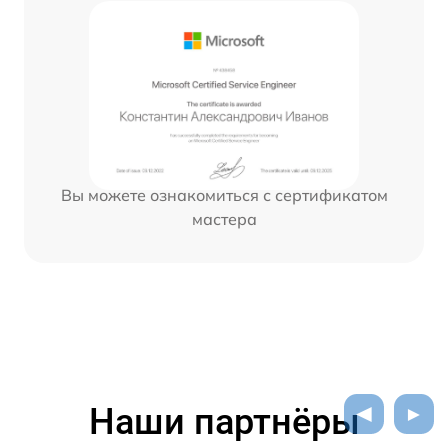
Вы можете ознакомиться с сертификатом
мастера
Наши партнёры