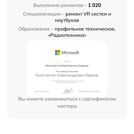
Выполнено ремонтов –
1 020
Специализация –
ремонт VR систем и
ноутбуков
Образование –
профильное техническое,
«Радиотехника»
Вы можете ознакомиться с сертификатом
мастера