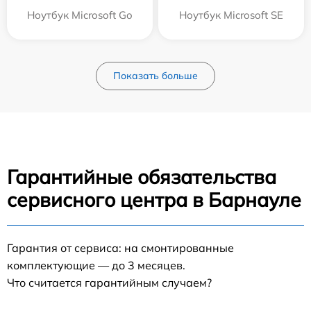
Ноутбук Microsoft Go
Ноутбук Microsoft SE
Показать больше
Гарантийные обязательства
сервисного центра в Барнауле
Гарантия от сервиса: на смонтированные
комплектующие — до 3 месяцев.
Что считается гарантийным случаем?