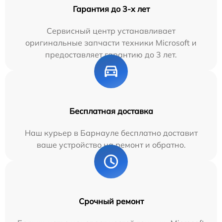
Гарантия до 3-х лет
Сервисный центр устанавливает
оригинальные запчасти техники Microsoft и
предоставляет гарантию до 3 лет.
Бесплатная доставка
Наш курьер в Барнауле бесплатно доставит
ваше устройство на ремонт и обратно.
Срочный ремонт