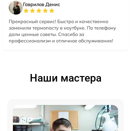
Гаврилов Денис
Прекрасный сервис! Быстро и качественно
заменили термопасту в ноутбуке. По телефону
дали ценные советы. Спасибо за
профессионализм и отличное обслуживание!
Наши мастера