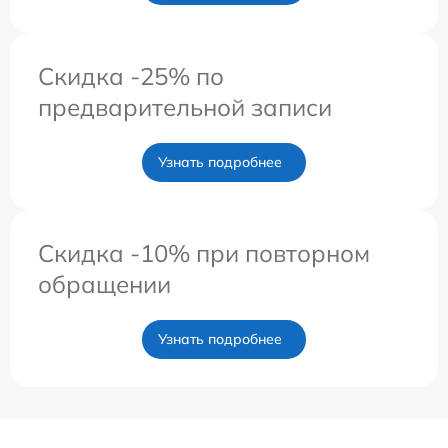
Скидка -25% по
предварительной записи
Узнать подробнее
Скидка -10% при повторном
обращении
Узнать подробнее