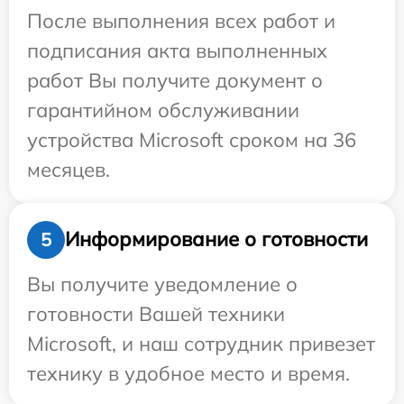
После выполнения всех работ и
подписания акта выполненных
работ Вы получите документ о
гарантийном обслуживании
устройства Microsoft сроком на 36
месяцев.
Информирование о готовности
5
Вы получите уведомление о
готовности Вашей техники
Microsoft, и наш сотрудник привезет
технику в удобное место и время.