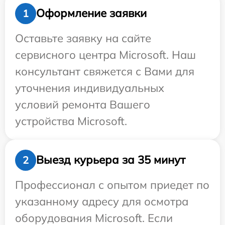
Оформление заявки
1
Оставьте заявку на сайте
сервисного центра Microsoft. Наш
консультант свяжется с Вами для
уточнения индивидуальных
условий ремонта Вашего
устройства Microsoft.
Выезд курьера за 35 минут
2
Профессионал с опытом приедет по
указанному адресу для осмотра
оборудования Microsoft. Если