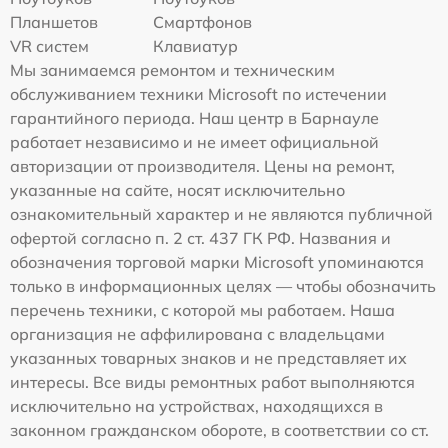
Планшетов
Смартфонов
VR систем
Клавиатур
Мы занимаемся ремонтом и техническим
обслуживанием техники Microsoft по истечении
гарантийного периода. Наш центр в Барнауле
работает независимо и не имеет официальной
авторизации от производителя. Цены на ремонт,
указанные на сайте, носят исключительно
ознакомительный характер и не являются публичной
офертой согласно п. 2 ст. 437 ГК РФ. Названия и
обозначения торговой марки Microsoft упоминаются
только в информационных целях — чтобы обозначить
перечень техники, с которой мы работаем. Наша
организация не аффилирована с владельцами
указанных товарных знаков и не представляет их
интересы. Все виды ремонтных работ выполняются
исключительно на устройствах, находящихся в
законном гражданском обороте, в соответствии со ст.