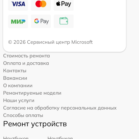
© 2026 Сервисный центр Microsoft
Стоимость ремонта
Оплата и доставка
Контакты
Вакансии
О компании
Ремонтируемые модели
Наши услуги
Согласие на обработку персональных данных
Способы оплаты
Ремонт устройств
Ноутбуков
Ноутбуков