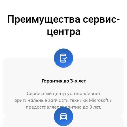
Преимущества сервис-
центра
Гарантия до 3-х лет
Сервисный центр устанавливает
оригинальные запчасти техники Microsoft и
предоставляет гарантию до 3 лет.