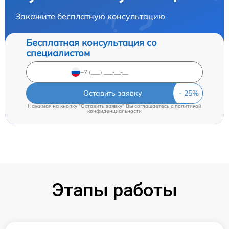
Закажите бесплатную консультацию
Бесплатная консультация со
специалистом
Оставить заявку
Нажимая на кнопку "Оставить заявку" Вы соглашаетесь c
политикой
конфиденциальности
Этапы работы