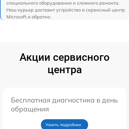
специального оборудования и сложного ремонта.
Наш курьер доставит устройство в сервисный центр
Microsoft и обратно.
Акции сервисного
центра
Бесплатная диагностика в день
обращения
Узнать подробнее