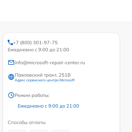
+7 (800) 301-97-75
Ежедневно с 9:00 до 21:00
info@microsoft-repair-center.ru
Павловский тракт, 251В
Адрес сервисного центра Microsoft
Режим работы:
Ежедневно с 9:00 до 21:00
Способы оплаты