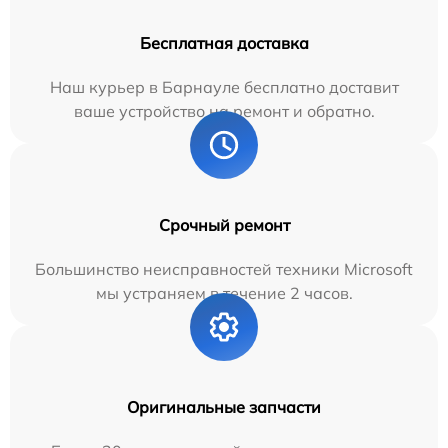
Бесплатная доставка
Наш курьер в Барнауле бесплатно доставит
ваше устройство на ремонт и обратно.
Срочный ремонт
Большинство неисправностей техники Microsoft
мы устраняем в течение 2 часов.
Оригинальные запчасти