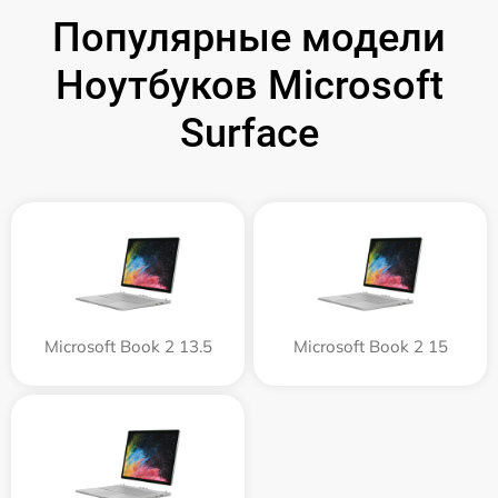
Популярные модели
Ноутбуков Microsoft
Surface
Microsoft Book 2 13.5
Microsoft Book 2 15