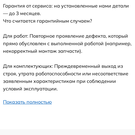
Гарантия от сервиса: на установленные нами детали
— до 3 месяцев.
Что считается гарантийным случаем?
Для работ: Повторное проявление дефекта, который
прямо обусловлен с выполненной работой (например,
некорректный монтаж запчасти).
Для комплектующих: Преждевременный выход из
строя, утрата работоспособности или несоответствие
заявленным характеристикам при соблюдении
условий эксплуатации.
Показать полностью