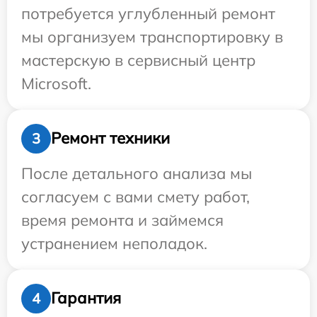
потребуется углубленный ремонт
мы организуем транспортировку в
мастерскую в сервисный центр
Microsoft.
Ремонт техники
3
После детального анализа мы
согласуем с вами смету работ,
время ремонта и займемся
устранением неполадок.
Гарантия
4