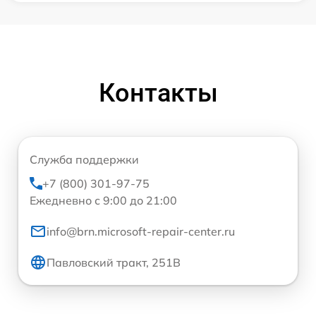
Контакты
Служба поддержки
+7 (800) 301-97-75
Ежедневно с 9:00 до 21:00
info@brn.microsoft-repair-center.ru
Павловский тракт, 251В