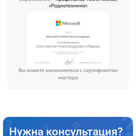
«Радиотехника»
Вы можете ознакомиться с сертификатом
мастера
Нужна консультация?