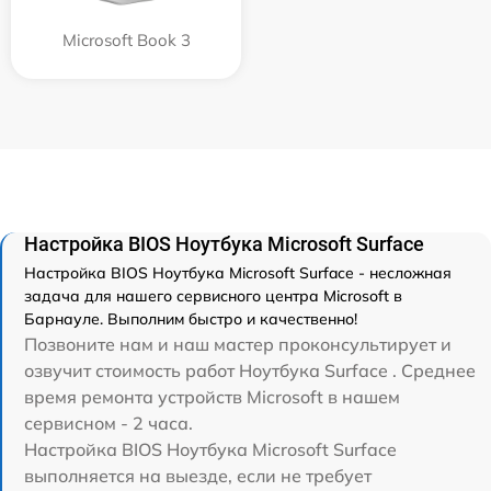
Microsoft Book 3
Настройка BIOS Ноутбука Microsoft Surface
Настройка BIOS Ноутбука Microsoft Surface - несложная
задача для нашего сервисного центра Microsoft в
Барнауле. Выполним быстро и качественно!
Позвоните нам и наш мастер проконсультирует и
озвучит стоимость работ Ноутбука Surface . Среднее
время ремонта устройств Microsoft в нашем
сервисном - 2 часа.
Настройка BIOS Ноутбука Microsoft Surface
выполняется на выезде, если не требует