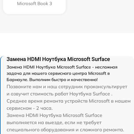
Microsoft Book 3
Замена HDMI Ноутбука Microsoft Surface
Замена HDMI Ноутбука Microsoft Surface - несложная
задача для нашего сервисного центра Microsoft в
Барнауле. Выполним быстро и качественно!
Позвоните нам и наш сотрудник проконсультирует
и озвучит стоимость работ Ноутбука Surface .
Среднее время ремонта устройств Microsoft в нашем
сервисном - 2 часа.
Замена HDMI Ноутбука Microsoft Surface
выполняется на выезде, если не требует
специального оборудования и сложного ремонта.