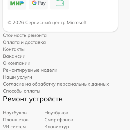
© 2026 Сервисный центр Microsoft
Стоимость ремонта
Оплата и доставка
Контакты
Вакансии
О компании
Ремонтируемые модели
Наши услуги
Согласие на обработку персональных данных
Способы оплаты
Ремонт устройств
Ноутбуков
Ноутбуков
Планшетов
Смартфонов
VR систем
Клавиатур