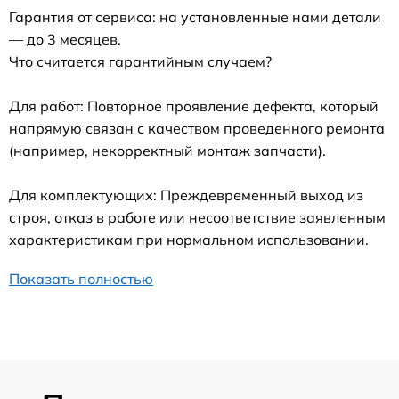
Гарантия от сервиса: на установленные нами детали
— до 3 месяцев.
Что считается гарантийным случаем?
Для работ: Повторное проявление дефекта, который
напрямую связан с качеством проведенного ремонта
(например, некорректный монтаж запчасти).
Для комплектующих: Преждевременный выход из
строя, отказ в работе или несоответствие заявленным
характеристикам при нормальном использовании.
Показать полностью