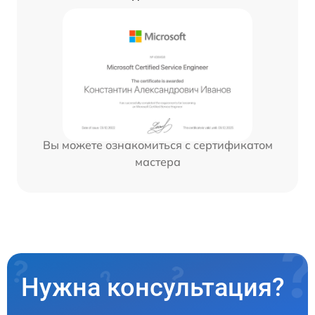
Вы можете ознакомиться с сертификатом
мастера
Нужна консультация?