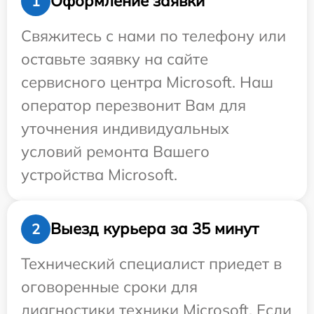
Оформление заявки
1
Свяжитесь с нами по телефону или
оставьте заявку на сайте
сервисного центра Microsoft. Наш
оператор перезвонит Вам для
уточнения индивидуальных
условий ремонта Вашего
устройства Microsoft.
Выезд курьера за 35 минут
2
Технический специалист приедет в
оговоренные сроки для
диагностики техники Microsoft. Если