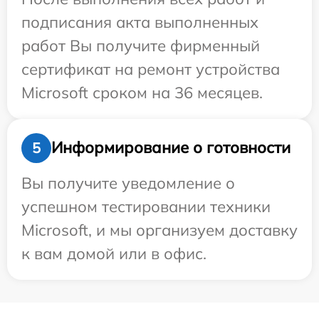
подписания акта выполненных
работ Вы получите фирменный
сертификат на ремонт устройства
Microsoft сроком на 36 месяцев.
Информирование о готовности
5
Вы получите уведомление о
успешном тестировании техники
Microsoft, и мы организуем доставку
к вам домой или в офис.