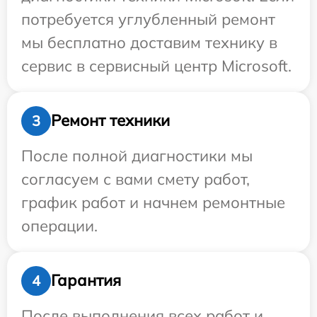
потребуется углубленный ремонт
мы бесплатно доставим технику в
сервис в сервисный центр Microsoft.
Ремонт техники
3
После полной диагностики мы
согласуем с вами смету работ,
график работ и начнем ремонтные
операции.
Гарантия
4
После выполнения всех работ и