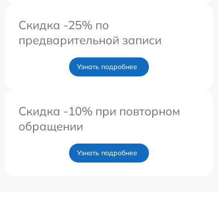
Скидка -25% по
предварительной записи
Узнать подробнее
Скидка -10% при повторном
обращении
Узнать подробнее