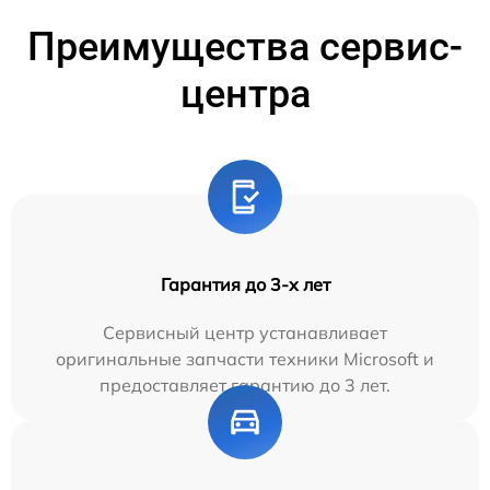
Преимущества сервис-
центра
Гарантия до 3-х лет
Сервисный центр устанавливает
оригинальные запчасти техники Microsoft и
предоставляет гарантию до 3 лет.