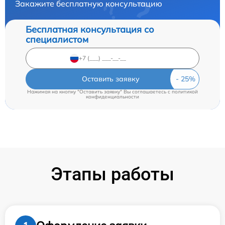
Закажите бесплатную консультацию
Бесплатная консультация со
специалистом
Оставить заявку
Нажимая на кнопку "Оставить заявку" Вы соглашаетесь c
политикой
конфиденциальности
Этапы работы