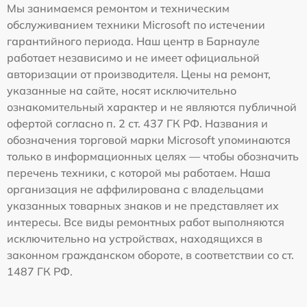
Мы занимаемся ремонтом и техническим
обслуживанием техники Microsoft по истечении
гарантийного периода. Наш центр в Барнауле
работает независимо и не имеет официальной
авторизации от производителя. Цены на ремонт,
указанные на сайте, носят исключительно
ознакомительный характер и не являются публичной
офертой согласно п. 2 ст. 437 ГК РФ. Названия и
обозначения торговой марки Microsoft упоминаются
только в информационных целях — чтобы обозначить
перечень техники, с которой мы работаем. Наша
организация не аффилирована с владельцами
указанных товарных знаков и не представляет их
интересы. Все виды ремонтных работ выполняются
исключительно на устройствах, находящихся в
законном гражданском обороте, в соответствии со ст.
1487 ГК РФ.