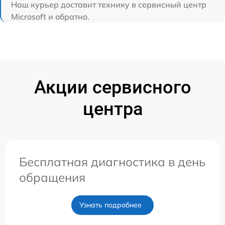
Наш курьер доставит технику в сервисный центр
Microsoft и обратно.
Акции сервисного
центра
Бесплатная диагностика в день
обращения
Узнать подробнее