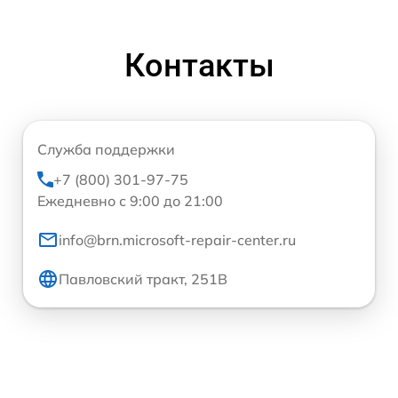
Контакты
Служба поддержки
+7 (800) 301-97-75
Ежедневно с 9:00 до 21:00
info@brn.microsoft-repair-center.ru
Павловский тракт, 251В