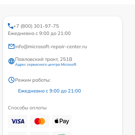
+7 (800) 301-97-75
Ежедневно с 9:00 до 21:00
info@microsoft-repair-center.ru
Павловский тракт, 251В
Адрес сервисного центра Microsoft
Режим работы:
Ежедневно с 9:00 до 21:00
Способы оплаты