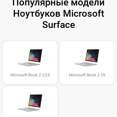
Популярные модели
Ноутбуков Microsoft
Surface
Microsoft Book 2 13.5
Microsoft Book 2 15