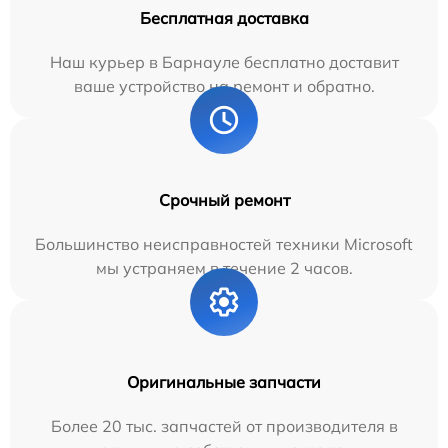
Бесплатная доставка
Наш курьер в Барнауле бесплатно доставит
ваше устройство на ремонт и обратно.
Срочный ремонт
Большинство неисправностей техники Microsoft
мы устраняем в течение 2 часов.
Оригинальные запчасти
Более 20 тыс. запчастей от производителя в