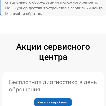
специального оборудования и сложного ремонта.
Наш курьер доставит устройство в сервисный центр
Microsoft и обратно.
Акции сервисного
центра
Бесплатная диагностика в день
обращения
Узнать подробнее