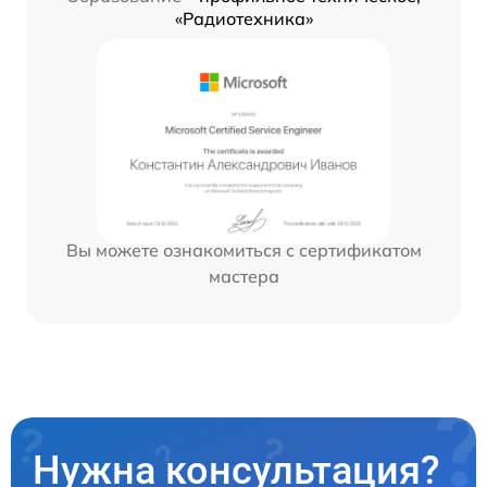
«Радиотехника»
Вы можете ознакомиться с сертификатом
мастера
Нужна консультация?