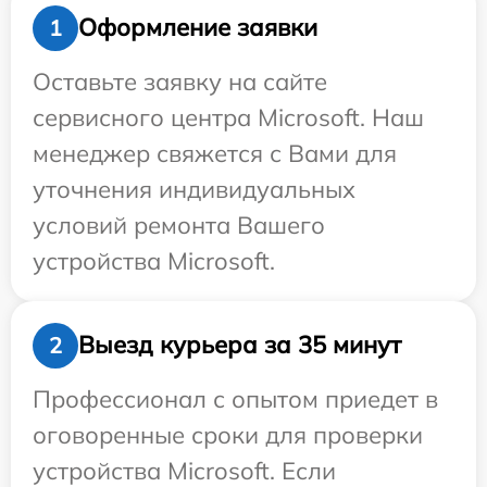
Оформление заявки
1
Оставьте заявку на сайте
сервисного центра Microsoft. Наш
менеджер свяжется с Вами для
уточнения индивидуальных
условий ремонта Вашего
устройства Microsoft.
Выезд курьера за 35 минут
2
Профессионал с опытом приедет в
оговоренные сроки для проверки
устройства Microsoft. Если