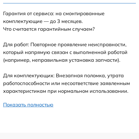
Гарантия от сервиса: на смонтированные
комплектующие — до 3 месяцев.
Что считается гарантийным случаем?
Для работ: Повторное проявление неисправности,
который напрямую связан с выполненной работой
(например, неправильная установка запчасти).
Для комплектующих: Внезапная поломка, утрата
работоспособности или несоответствие заявленным
характеристикам при нормальном использовании.
Показать полностью