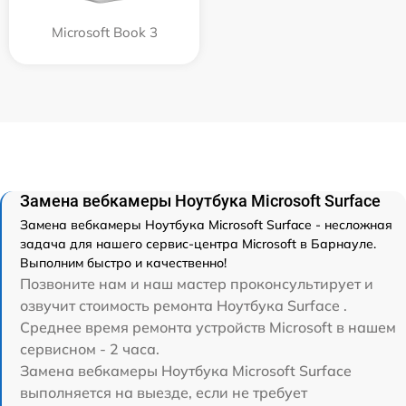
Microsoft Book 3
Замена вебкамеры Ноутбука Microsoft Surface
Замена вебкамеры Ноутбука Microsoft Surface - несложная
задача для нашего сервис-центра Microsoft в Барнауле.
Выполним быстро и качественно!
Позвоните нам и наш мастер проконсультирует и
озвучит стоимость ремонта Ноутбука Surface .
Среднее время ремонта устройств Microsoft в нашем
сервисном - 2 часа.
Замена вебкамеры Ноутбука Microsoft Surface
выполняется на выезде, если не требует