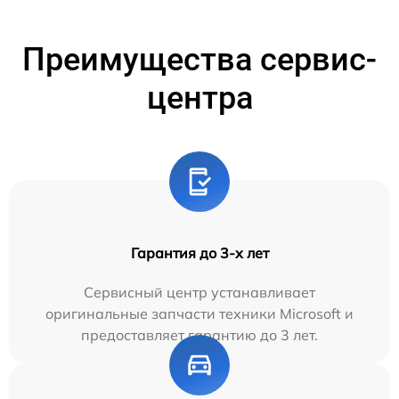
Преимущества сервис-
центра
Гарантия до 3-х лет
Сервисный центр устанавливает
оригинальные запчасти техники Microsoft и
предоставляет гарантию до 3 лет.