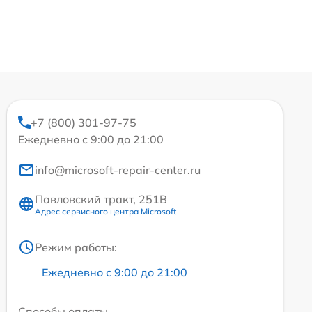
+7 (800) 301-97-75
Ежедневно с 9:00 до 21:00
info@microsoft-repair-center.ru
Павловский тракт, 251В
Адрес сервисного центра Microsoft
Режим работы:
Ежедневно с 9:00 до 21:00
Способы оплаты