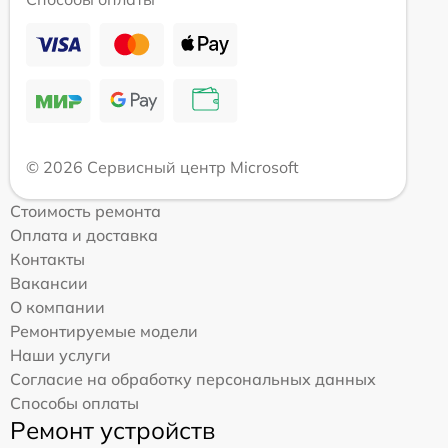
© 2026 Сервисный центр Microsoft
Стоимость ремонта
Оплата и доставка
Контакты
Вакансии
О компании
Ремонтируемые модели
Наши услуги
Согласие на обработку персональных данных
Способы оплаты
Ремонт устройств