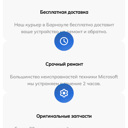
Бесплатная доставка
Наш курьер в Барнауле бесплатно доставит
ваше устройство на ремонт и обратно.
Срочный ремонт
Большинство неисправностей техники Microsoft
мы устраняем в течение 2 часов.
Оригинальные запчасти