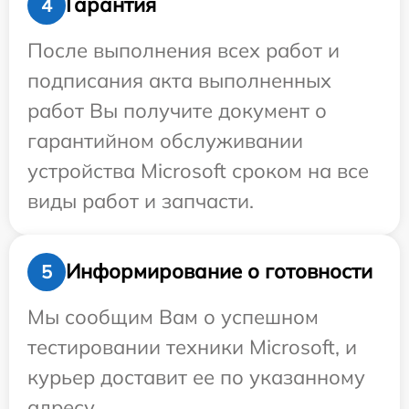
Гарантия
4
После выполнения всех работ и
подписания акта выполненных
работ Вы получите документ о
гарантийном обслуживании
устройства Microsoft сроком на все
виды работ и запчасти.
Информирование о готовности
5
Мы сообщим Вам о успешном
тестировании техники Microsoft, и
курьер доставит ее по указанному
адресу.