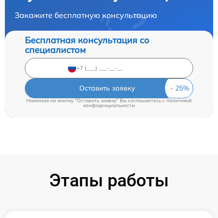
Закажите бесплатную консультацию
Бесплатная консультация со
специалистом
Оставить заявку
Нажимая на кнопку "Оставить заявку" Вы соглашаетесь c
политикой
конфиденциальности
Этапы работы