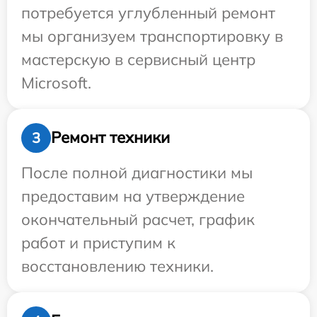
потребуется углубленный ремонт
мы организуем транспортировку в
мастерскую в сервисный центр
Microsoft.
Ремонт техники
3
После полной диагностики мы
предоставим на утверждение
окончательный расчет, график
работ и приступим к
восстановлению техники.