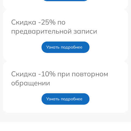
Скидка -25% по
предварительной записи
Узнать подробнее
Скидка -10% при повторном
обращении
Узнать подробнее