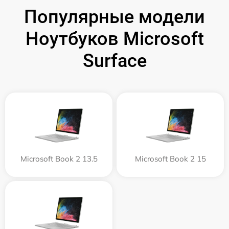
Популярные модели
Ноутбуков Microsoft
Surface
Microsoft Book 2 13.5
Microsoft Book 2 15