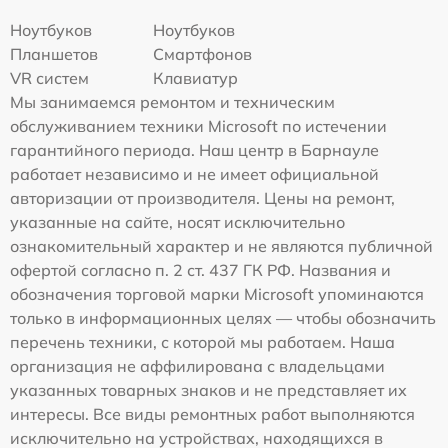
Ноутбуков
Ноутбуков
Планшетов
Смартфонов
VR систем
Клавиатур
Мы занимаемся ремонтом и техническим
обслуживанием техники Microsoft по истечении
гарантийного периода. Наш центр в Барнауле
работает независимо и не имеет официальной
авторизации от производителя. Цены на ремонт,
указанные на сайте, носят исключительно
ознакомительный характер и не являются публичной
офертой согласно п. 2 ст. 437 ГК РФ. Названия и
обозначения торговой марки Microsoft упоминаются
только в информационных целях — чтобы обозначить
перечень техники, с которой мы работаем. Наша
организация не аффилирована с владельцами
указанных товарных знаков и не представляет их
интересы. Все виды ремонтных работ выполняются
исключительно на устройствах, находящихся в