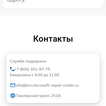
Контакты
Служба поддержки
+7 (800) 301-97-75
Ежедневно с 9:00 до 21:00
info@brn.microsoft-repair-center.ru
Павловский тракт, 251В