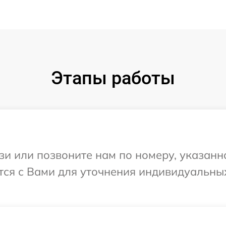
Этапы работы
и или позвоните нам по номеру, указанн
ется с Вами для уточнения индивидуальн