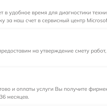
 в удобное время для диагностики техник
 за наш счет в сервисный центр Microsof
редоставим на утверждение смету работ,
отово и оплаты услуги Вы получите фирм
 36 месяцев.