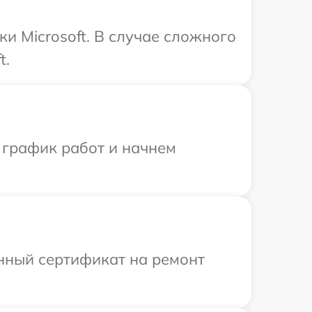
и Microsoft. В случае сложного
t.
 график работ и начнем
енный сертификат на ремонт