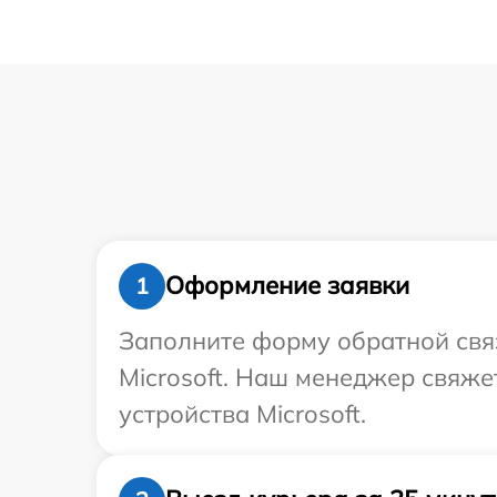
Оформление заявки
1
Заполните форму обратной связ
Microsoft. Наш менеджер свяж
устройства Microsoft.