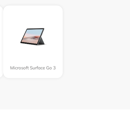
Microsoft Surface Go 3