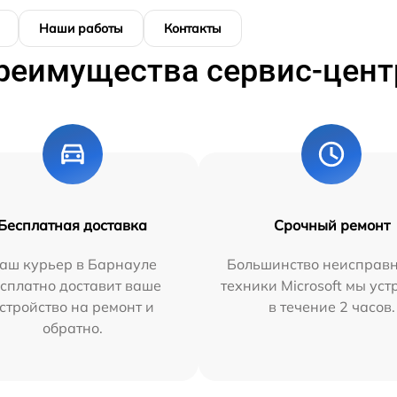
Наши работы
Контакты
реимущества сервис-цент
Бесплатная доставка
Срочный ремонт
аш курьер в Барнауле
Большинство неисправн
сплатно доставит ваше
техники Microsoft мы ус
стройство на ремонт и
в течение 2 часов.
обратно.