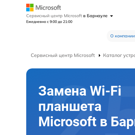
Сервисный центр Microsoft
в Барнауле
Ежедневно с 9:00 до 21:00
О компании
Сервисный центр Microsoft
Каталог устр
Замена Wi-Fi
планшета
Microsoft в Ба