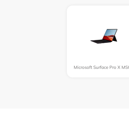
Microsoft Surface Pro X M