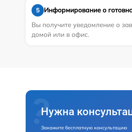
Информирование о готовно
5
Вы получите уведомление о зав
домой или в офис.
Нужна консульта
Закажите бесплатную консультацию