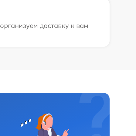
 организуем доставку к вам