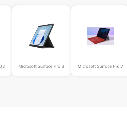
SQ2
Microsoft Surface Pro 8
Microsoft Surface Pro 7