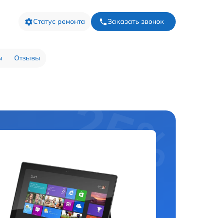
Статус ремонта
Заказать звонок
ы
Отзывы