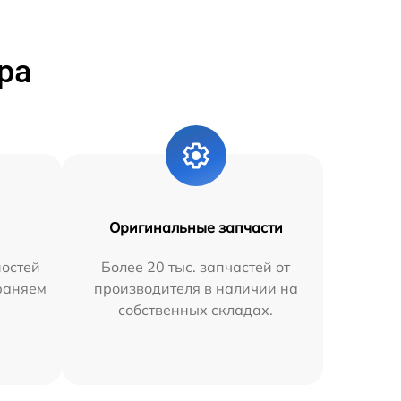
ра
Оригинальные запчасти
остей
Более 20 тыс. запчастей от
траняем
производителя в наличии на
собственных складах.