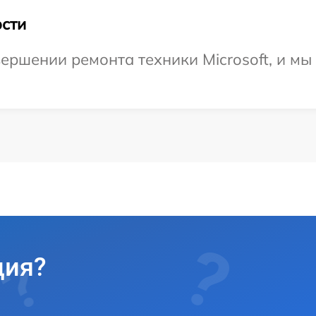
сти
ершении ремонта техники Microsoft, и мы
ция?