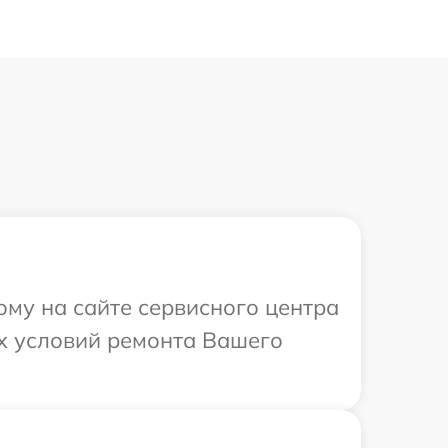
ому на сайте сервисного центра
ых условий ремонта Вашего