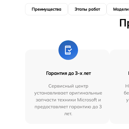
Преимущества
Этапы работ
Модели
П
Гарантия до 3-х лет
Сервисный центр
Н
устанавливает оригинальные
бе
запчасти техники Microsoft и
у
предоставляет гарантию до 3
лет.